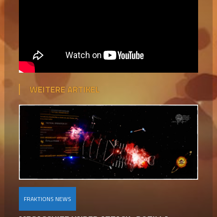
WEITERE ARTIKEL
FRAKTIONS NEWS