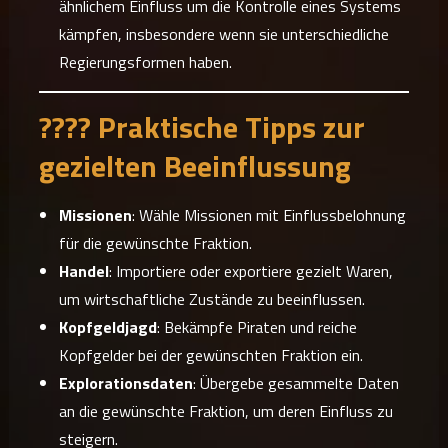
ähnlichem Einfluss um die Kontrolle eines Systems
kämpfen, insbesondere wenn sie unterschiedliche
Regierungsformen haben.
????️ Praktische Tipps zur
gezielten Beeinflussung
Missionen
: Wähle Missionen mit Einflussbelohnung
für die gewünschte Fraktion.
Handel
: Importiere oder exportiere gezielt Waren,
um wirtschaftliche Zustände zu beeinflussen.
Kopfgeldjagd
: Bekämpfe Piraten und reiche
Kopfgelder bei der gewünschten Fraktion ein.
Explorationsdaten
: Übergebe gesammelte Daten
an die gewünschte Fraktion, um deren Einfluss zu
steigern.