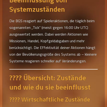
Systemzuständen
Die BGS reagiert auf Spieleraktionen, die täglich beim
sogenannten „Tick“ (meist gegen 16:00 Uhr UTC)
ausgewertet werden. Dabei werden Aktionen wie
Missionen, Handel, Kopfgeldabgaben und mehr
berücksichtigt. Die Effektivität deiner Aktionen hängt
von der Bevölkerungsgröße des Systems ab – kleinere
Systeme reagieren schneller auf Veränderungen.
???? Übersicht: Zustände
und wie du sie beeinflusst
???? Wirtschaftliche Zustände