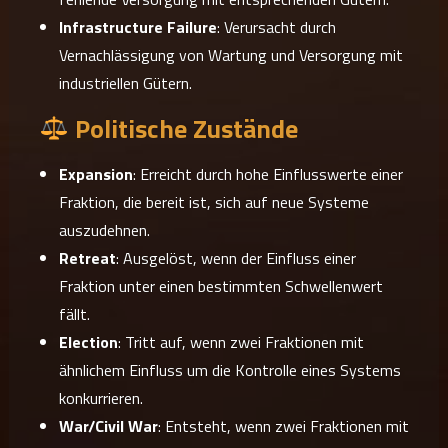
Infrastructure Failure
: Verursacht durch
Vernachlässigung von Wartung und Versorgung mit
industriellen Gütern.
Politische Zustände
Expansion
: Erreicht durch hohe Einflusswerte einer
Fraktion, die bereit ist, sich auf neue Systeme
auszudehnen.
Retreat
: Ausgelöst, wenn der Einfluss einer
Fraktion unter einen bestimmten Schwellenwert
fällt.
Election
: Tritt auf, wenn zwei Fraktionen mit
ähnlichem Einfluss um die Kontrolle eines Systems
konkurrieren.
War/Civil War
: Entsteht, wenn zwei Fraktionen mit