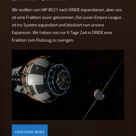
Wir wollten von HIP 8527 nach DINDE expandieren, aber uns
ist eine Fraktion zuvor gekommen. Die Loveri Empire League
ist ins System expandiert und blockiert nun unsere
Expansion. Wir haben nun nur 6 Tage Zeit in DINDE eine
Fraktion zum Rückzug zu zwingen.
FRAKTIONS NEWS