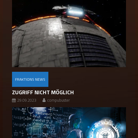
FRAKTIONS NEWS
ZUGRIFF NICHT MÖGLICH
29.09.2023
compubuster