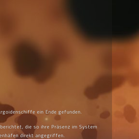
argoidenschiffe ein Ende gefunden.
berichtet, die so ihre Präsenz im System
enhäfen direkt angegriffen.