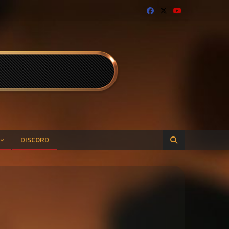
DISCORD