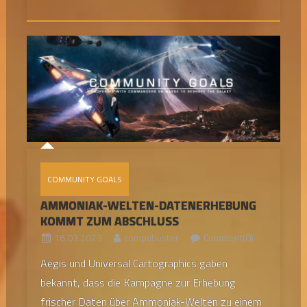
COMMUNITY GOALS
AMMONIAK-WELTEN-DATENERHEBUNG
KOMMT ZUM ABSCHLUSS
16.03.2023
compubuster
Comment(0)
Aegis und Universal Cartographics gaben
bekannt, dass die Kampagne zur Erhebung
frischer Daten über Ammoniak-Welten zu einem