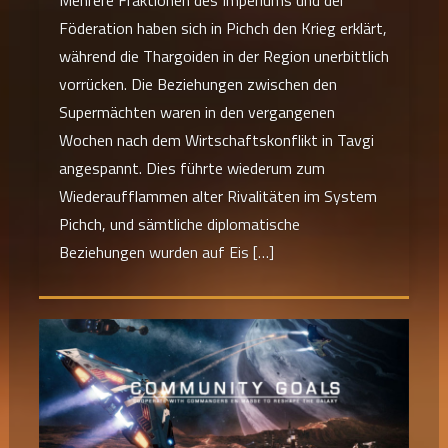
Mehrere Fraktionen des Imperiums und der
Föderation haben sich in Pichch den Krieg erklärt,
während die Thargoiden in der Region unerbittlich
vorrücken. Die Beziehungen zwischen den
Supermächten waren in den vergangenen
Wochen nach dem Wirtschaftskonflikt in Tavgi
angespannt. Dies führte wiederum zum
Wiederaufflammen alter Rivalitäten im System
Pichch, und sämtliche diplomatische
Beziehungen wurden auf Eis […]