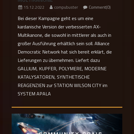
15.12.2022
compubuster
Comment(0)
Bei dieser Kampagne geht es um eine
kardanische Version der verbesserten AX-
Multikanone, die sowohl in mittlerer als auch in
großer Ausführung erhältlich sein soll. Alliance
Democratic Network hat sich bereit erklärt, die
Lieferungen zu übernehmen. Liefert dazu
GALLIUM, KUPFER, POLYMERE, MODERNE
KATALYSATOREN, SYNTHETISCHE
REAGENZIEN zur STATION WILSON CITY im
SYSTEM APALA