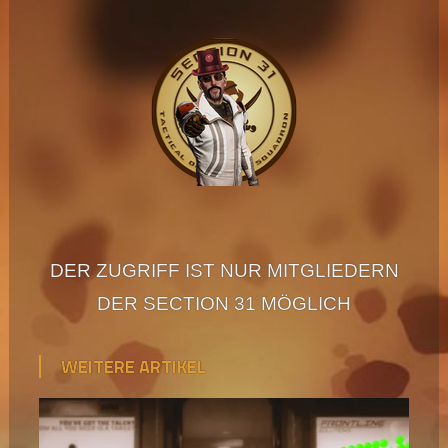
NICHT
MÖGLICH
DER ZUGRIFF IST NUR MITGLIEDERN
DER SECTION 31 MÖGLICH
WEITERE ARTIKEL