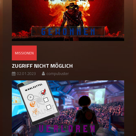
MISSIONEN
ZUGRIFF NICHT MÖGLICH
02.01.2023
compubuster