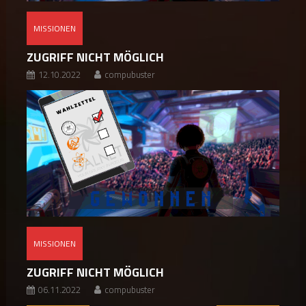
MISSIONEN
ZUGRIFF NICHT MÖGLICH
12.10.2022
compubuster
MISSIONEN
ZUGRIFF NICHT MÖGLICH
06.11.2022
compubuster