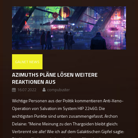
GALNET NEWS
AZIMUTHS PLÄNE LÖSEN WEITERE
REAKTIONEN AUS
16.07.2022
compubuster
Wichtige Personen aus der Politik kommentieren Anti-Xeno-
Operation von Salvation im System HIP 22460. Die
wichtigsten Punkte sind unten zusammengefasst. Archon
Delaine: “Meine Meinung zu den Thargoiden bleibt gleich:
Verbrennt sie alle! Wie ich auf dem Galaktischen Gipfel sagte: