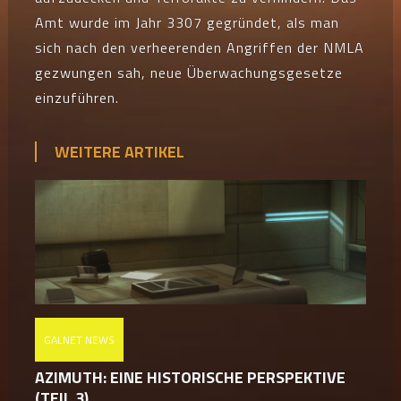
Amt wurde im Jahr 3307 gegründet, als man
sich nach den verheerenden Angriffen der NMLA
gezwungen sah, neue Überwachungsgesetze
einzuführen.
WEITERE ARTIKEL
GALNET NEWS
AZIMUTH: EINE HISTORISCHE PERSPEKTIVE
(TEIL 3)