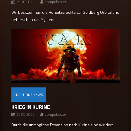
29.10.2023
compubuster
Wir besitzen nun die Hoheitzsrechte auf Goldberg Orbital und
beherschen das System
FRAKTIONS NEWS
KRIEG IN KURINE
25.05.2022
compubuster
Durch die unmögliche Expansion nach Kurine sind wir dort