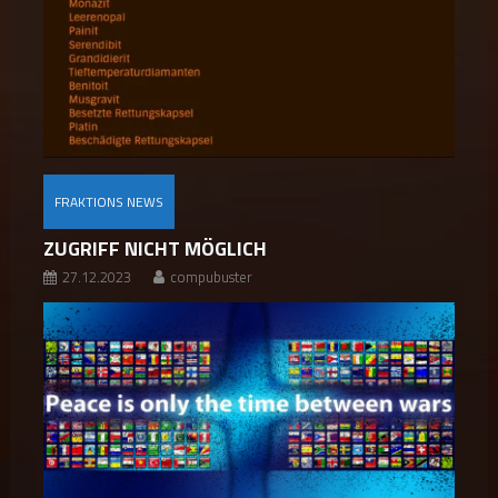
FRAKTIONS NEWS
ZUGRIFF NICHT MÖGLICH
27.12.2023
compubuster