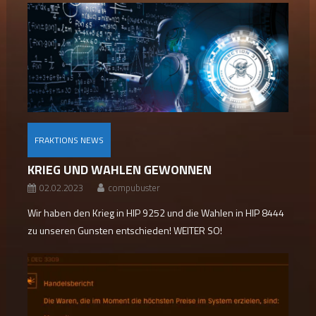
FRAKTIONS NEWS
KRIEG UND WAHLEN GEWONNEN
02.02.2023
compubuster
Wir haben den Krieg in HIP 9252 und die Wahlen in HIP 8444
zu unseren Gunsten entschieden! WEITER SO!