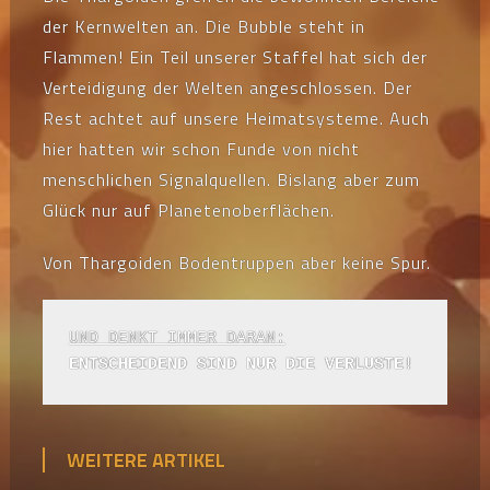
der Kernwelten an. Die Bubble steht in
Flammen! Ein Teil unserer Staffel hat sich der
Verteidigung der Welten angeschlossen. Der
Rest achtet auf unsere Heimatsysteme. Auch
hier hatten wir schon Funde von nicht
menschlichen Signalquellen. Bislang aber zum
Glück nur auf Planetenoberflächen.
Von Thargoiden Bodentruppen aber keine Spur.
ENTSCHEIDEND SIND NUR DIE VERLUSTE!
WEITERE ARTIKEL