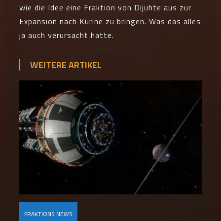
wie die Idee eine Fraktion von Dijuhte aus zur
Expansion nach Kurine zu bringen. Was das alles
ja auch verursacht hatte.
WEITERE ARTIKEL
FRAKTIONS NEWS