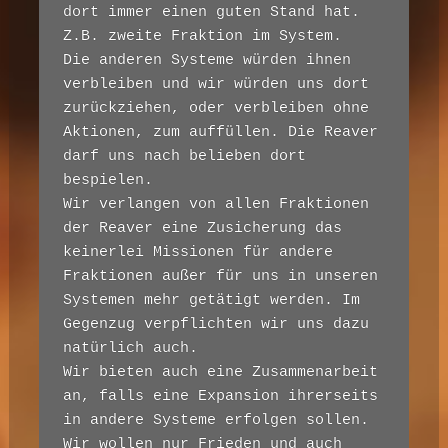
dort immer einen guten Stand hat. 
Z.B. zweite Fraktion im System.

Die anderen Systeme würden ihnen 
verbleiben und wir würden uns dort 
zurückziehen, oder verbleiben ohne 
Aktionen, zum auffüllen. Die Reaver 
darf uns nach belieben dort 
bespielen.

Wir verlangen von allen Fraktionen 
der Reaver eine Zusicherung das 
keinerlei Missionen für andere 
Fraktionen außer für uns in unseren 
Systemen mehr getätigt werden. Im 
Gegenzug verpflichten wir uns dazu 
natürlich auch.

Wir bieten auch eine Zusammenarbeit 
an, falls eine Expansion ihrerseits 
in andere Systeme erfolgen sollen.

Wir wollen nur Frieden und auch 