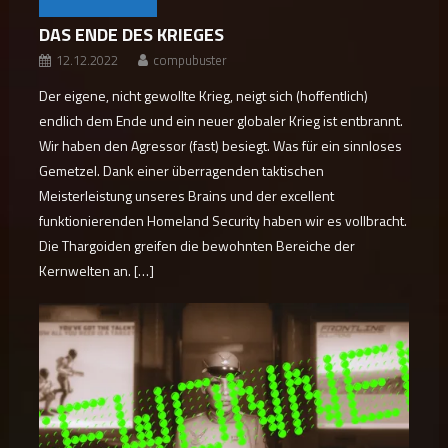
DAS ENDE DES KRIEGES
12.12.2022
compubuster
Der eigene, nicht gewollte Krieg, neigt sich (hoffentlich)
endlich dem Ende und ein neuer globaler Krieg ist entbrannt.
Wir haben den Agressor (fast) besiegt. Was für ein sinnloses
Gemetzel. Dank einer überragenden taktischen
Meisterleistung unseres Brains und der excellent
funktionierenden Homeland Security haben wir es vollbracht.
Die Thargoiden greifen die bewohnten Bereiche der
Kernwelten an. […]