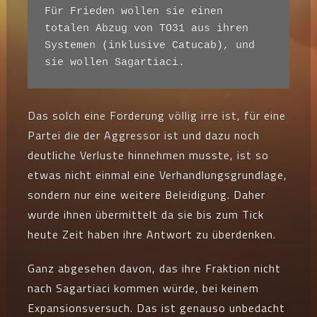
Für Frieden wollen sie einen 
totalen Abzug von TO31 aus ihren 
Systemen (inklusive Catucab), und 
sie wollen Sagartiaci.
Das solch eine Forderung völlig irre ist, für eine
Partei die der Aggressor ist und dazu noch
deutliche Verluste hinnehmen musste, ist so
etwas nicht einmal eine Verhandlungsgrundlage,
sondern nur eine weitere Beleidigung. Daher
wurde ihnen übermittelt da sie bis zum Tick
heute Zeit haben ihre Antwort zu überdenken.
Ganz abgesehen davon, das ihre Fraktion nicht
nach Sagartiaci kommen würde, bei keinem
Expansionsversuch. Das ist genauso unbedacht