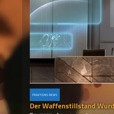
FRAKTIONS NEWS
Der Waffenstillstand Wur