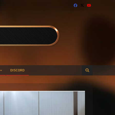
DISCORD