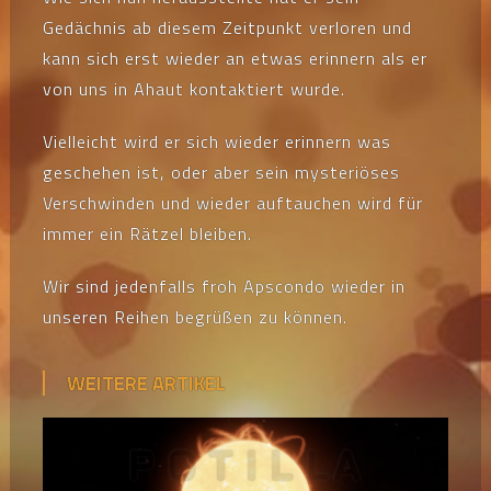
Gedächnis ab diesem Zeitpunkt verloren und
kann sich erst wieder an etwas erinnern als er
von uns in Ahaut kontaktiert wurde.
Vielleicht wird er sich wieder erinnern was
geschehen ist, oder aber sein mysteriöses
Verschwinden und wieder auftauchen wird für
immer ein Rätzel bleiben.
Wir sind jedenfalls froh Apscondo wieder in
unseren Reihen begrüßen zu können.
WEITERE ARTIKEL