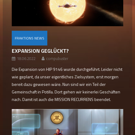
FRAKTIONS NEWS
EXPANSION GEGLÜCKT?
18.06.2022
compubuster
Die Expansion von HIP 9146 wurde durchgeführt. Leider nicht
wie geplant, da unser eigentliches Zielsystem, erst morgen
bereit dazu gewesen wäre. Nun sind wir ein Teil der
Gemeinschaft in Potilla. Dort gehen wir keinerlei Geschäften
nach. Damit ist auch die MISSION RECURRENS beendet.