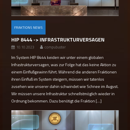
FRAKTIONS NEWS
HIP 8444 -> INFRASTRUKTURVERSAGEN
10.10.2023
compubuster
Im System HIP 8444 keiden wir unter einem globalen
Infrastrukturversagen, was zur Folge hat das keine Aktion zu
einem Einflußgewinn führt. Während die anderen Fraktionen
ihren Einfluß im System steigern, müssen wir tatenlos
zusehen wie unserer dahin schwindet wie Schnee im August.
Wir müssen unsere Infrastruktur schnellstmöglich wieder in
Ordnung bekommen. Dazu benötigt die Fraktion […]