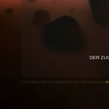
DER ZUG
© SECTION 31 TACTICAL OPERATION 2021-2023
|
Editorial by
My