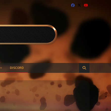
DISCORD