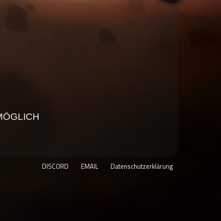
 MÖGLICH
DISCORD
EMAIL
Datenschutzerklärung